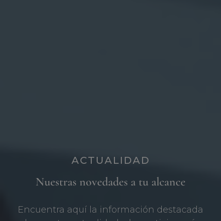
ACTUALIDAD
Nuestras novedades a tu alcance
Encuentra aquí la información destacada