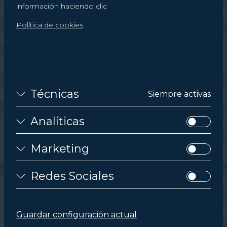
información haciendo clic
Política de cookies
Técnicas
Siempre activas
Analíticas
Marketing
Redes Sociales
Guardar configuración actual