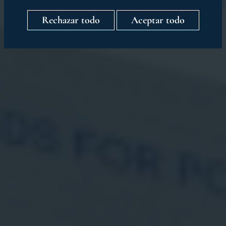
Rechazar todo
Aceptar todo