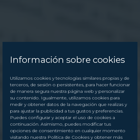
Información sobre cookies
Utilizamos cookies y tecnologías similares propias y de
terceros, de sesión o persistentes, para hacer funcionar
de manera segura nuestra página web y personalizar
su contenido. Igualmente, utilizamos cookies para
medir y obtener datos de la navegación que realizas y
para ajustar la publicidad a tus gustos y preferencias.
Puedes configurar y aceptar el uso de cookies a
continuación. Asimismo, puedes modificar tus
opciones de consentimiento en cualquier momento
visitando nuestra Política de Cookies y obtener más