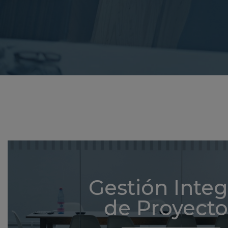
Gestión Integ
de Proyecto