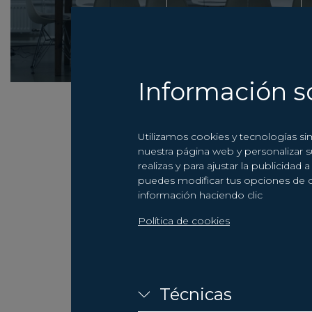
Más información
Información s
Utilizamos cookies y tecnologías si
nuestra página web y personalizar 
realizas y para ajustar la publicida
puedes modificar tus opciones de 
información haciendo clic
Política de cookies
Envíanos 
Técnicas