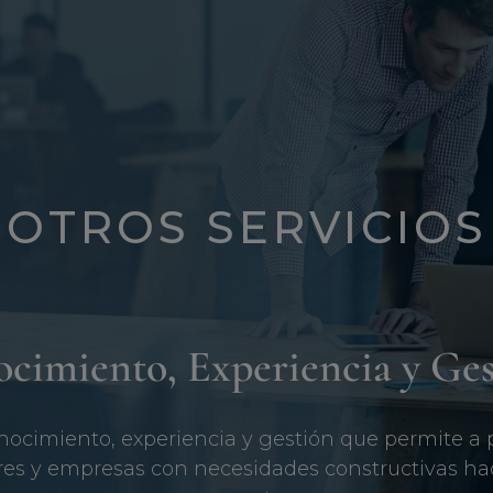
OTROS SERVICIOS
cimiento, Experiencia y Ges
ocimiento, experiencia y gestión que permite a p
ores y empresas con necesidades constructivas hac