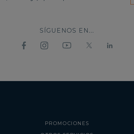
SÍGUENOS EN...
PROMOCIONES