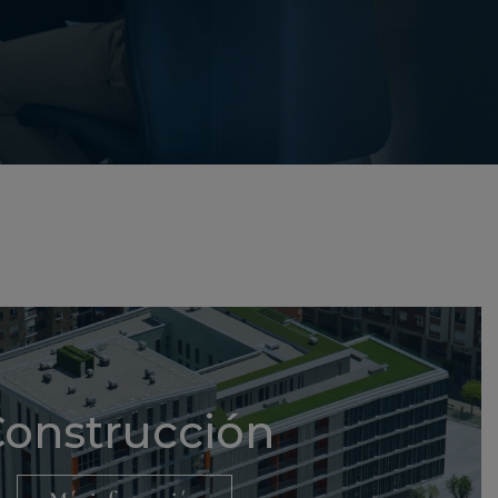
onstrucción