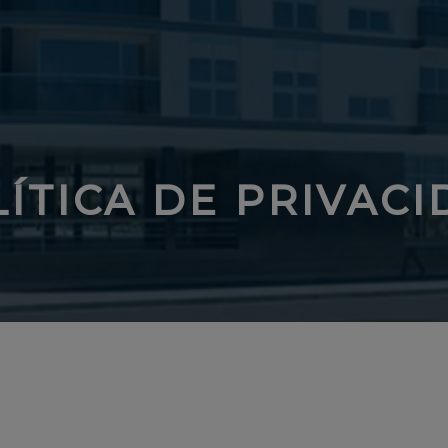
ÍTICA DE PRIVAC