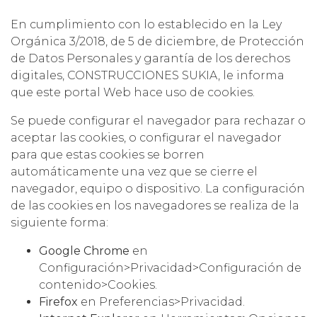
En cumplimiento con lo establecido en la Ley
Orgánica 3/2018, de 5 de diciembre, de Protección
de Datos Personales y garantía de los derechos
digitales, CONSTRUCCIONES SUKIA, le informa
que este portal Web hace uso de cookies.
Se puede configurar el navegador para rechazar o
aceptar las cookies, o configurar el navegador
para que estas cookies se borren
automáticamente una vez que se cierre el
navegador, equipo o dispositivo. La configuración
de las cookies en los navegadores se realiza de la
siguiente forma:
Google Chrome
en
Configuración>Privacidad>Configuración de
contenido>Cookies.
Firefox
en Preferencias>Privacidad.