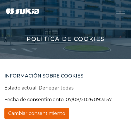
Menú
POLÍTICA DE COOKIES
INFORMACIÓN SOBRE COOKIES
Estado actual: Denegar todas
Fecha de consentimiento: 07/08/2026 09:31:57
Cambiar consentimiento