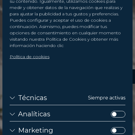
su contenido. Igualmente, utilizamos cookies para
medir y obtener datos de la navegación que realizas y
para ajustar la publicidad a tus gustos y preferencias.
Puedes configurar y aceptar el uso de cookies a
continuación. Asimismo, puedes modificar tus
opciones de consentimiento en cualquier momento
visitando nuestra Política de Cookies y obtener más
información haciendo clic
Política de cookies
Técnicas
Siempre activas
Analíticas
Marketing