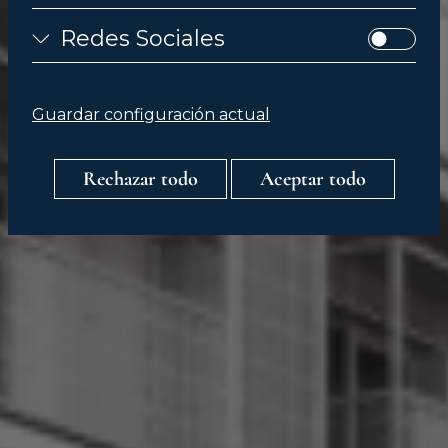
Redes Sociales
Guardar configuración actual
Rechazar todo
Aceptar todo