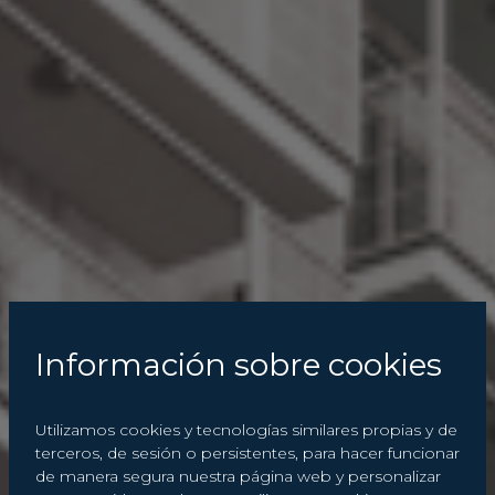
Información sobre cookies
Utilizamos cookies y tecnologías similares propias y de
terceros, de sesión o persistentes, para hacer funcionar
de manera segura nuestra página web y personalizar