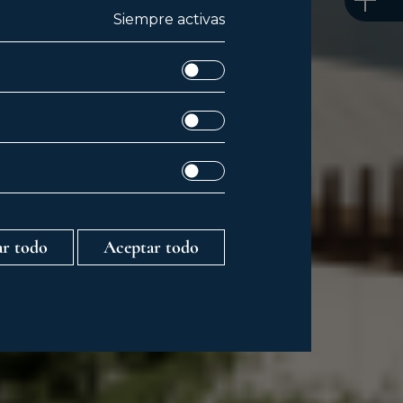
Siempre activas
r todo
Aceptar todo