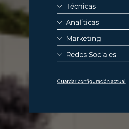
Técnicas
Analíticas
Marketing
Redes Sociales
Guardar configuración actual