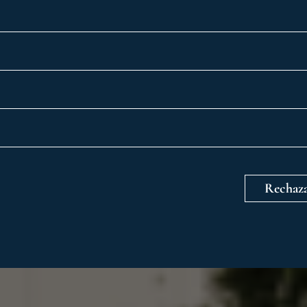
Rechaza