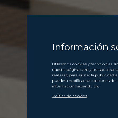
Información s
Utilizamos cookies y tecnologías si
nuestra página web y personalizar 
realizas y para ajustar la publicida
puedes modificar tus opciones de 
información haciendo clic
Política de cookies