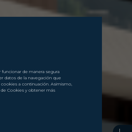
er funcionar de manera segura
er datos de la navegación que
de cookies a continuación. Asimismo,
a de Cookies y obtener más